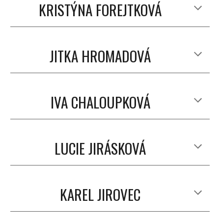
KRISTÝNA FOREJTKOVÁ
JITKA HROMADOVÁ
IVA CHALOUPKOVÁ
LUCIE JIRÁSKOVÁ
KAREL JIROVEC