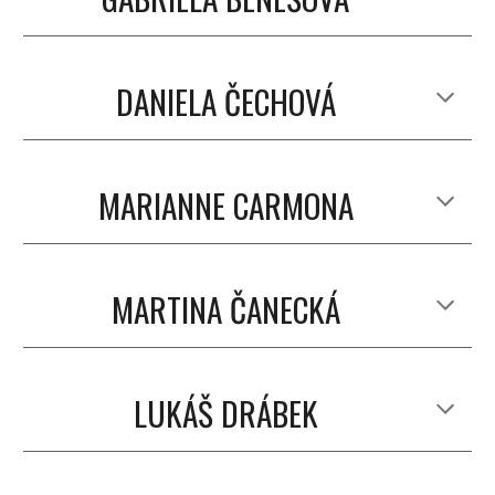
DANIELA ČECHOVÁ
MARIANNE CARMONA
MARTINA ČANECKÁ
LUKÁŠ DRÁBEK