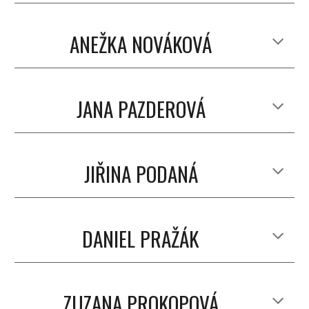
ANEŽKA NOVÁKOVÁ
JANA PAZDEROVÁ
JIŘINA PODANÁ
DANIEL PRAŽÁK
ZUZANA PROKOPOVÁ