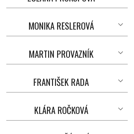
MONIKA RESLEROVÁ
MARTIN PROVAZNÍK
FRANTIŠEK RADA
KLÁRA ROČKOVÁ