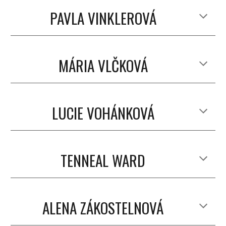
PAVLA VINKLEROVÁ
MÁRIA VLČKOVÁ
LUCIE VOHÁNKOVÁ
TENNEAL WARD
ALENA ZÁKOSTELNOVÁ