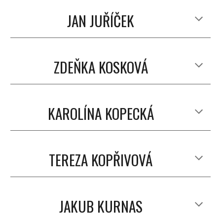
JAN JUŘÍČEK
ZDEŇKA KOSKOVÁ
KAROLÍNA KOPECKÁ
TEREZA KOPŘIVOVÁ
JAKUB KURNAS