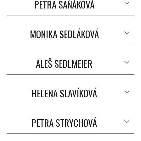
PETRA SAŇÁKOVÁ
MONIKA SEDLÁKOVÁ
ALEŠ SEDLMEIER
HELENA SLAVÍKOVÁ
PETRA STRYCHOVÁ