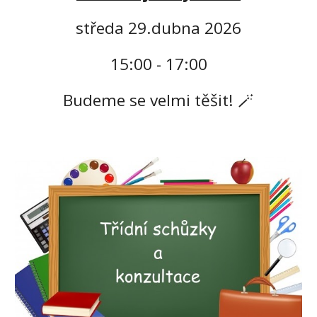
středa
29.dubna 2026
15:00 - 17:00
Budeme se velmi těšit! 🪄