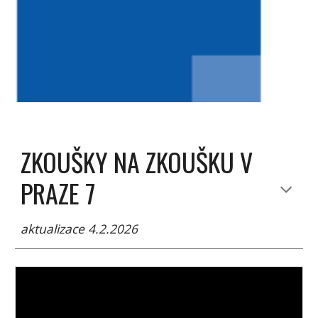
ZKOUŠKY NA ZKOUŠKU V
PRAZE 7
aktualizace 4
.2.2026