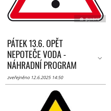
PÁTEK 13.6. OPĚT
NEPOTEČE VODA -
NÁHRADNÍ PROGRAM
zveřejněno 12.6.2025 14:50