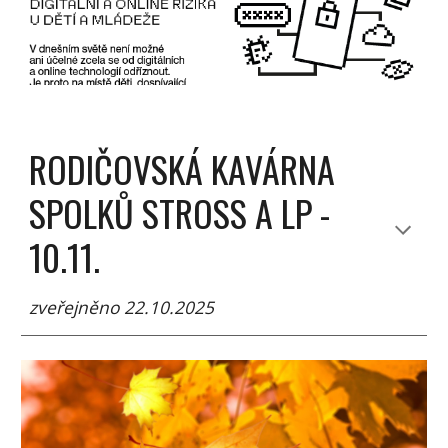
RODIČOVSKÁ KAVÁRNA
SPOLKŮ STROSS A LP -
10.11.
zveřejněno 22.10.2025