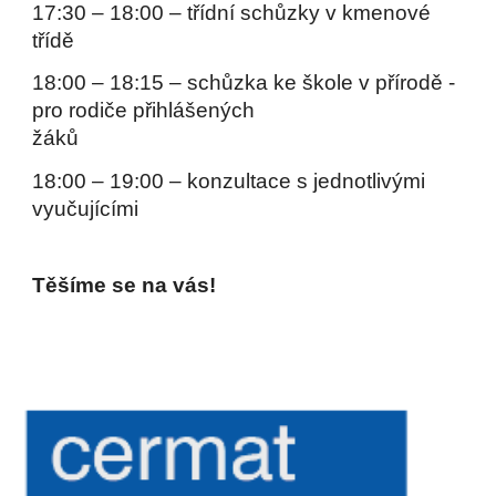
17:30 – 18:00 – třídní schůzky v kmenové
třídě
18:00 – 18:15 – schůzka ke škole v přírodě -
pro rodiče přihlášených
žáků
18:00 – 19:00 – konzultace s jednotlivými
vyučujícími
Těšíme se na vás!