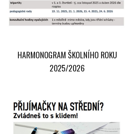
HARMONOGRAM ŠKOLNÍHO ROKU
2025/2026