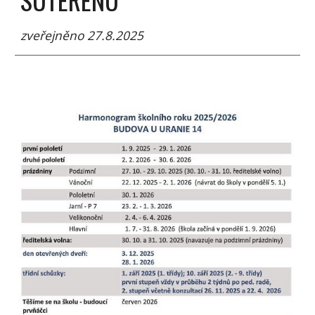
zveřejněno 27.8.2025