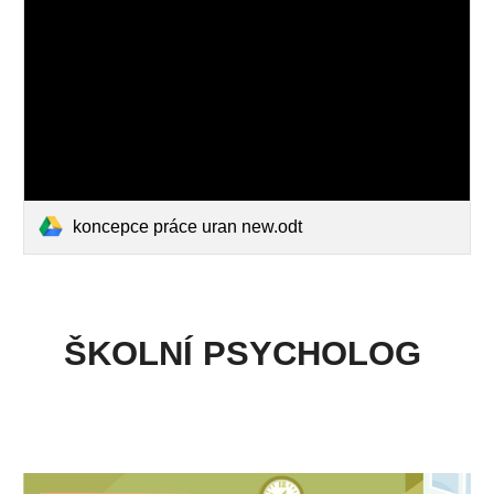
koncepce práce uran new.odt
ŠKOLNÍ PSYCHOLOG