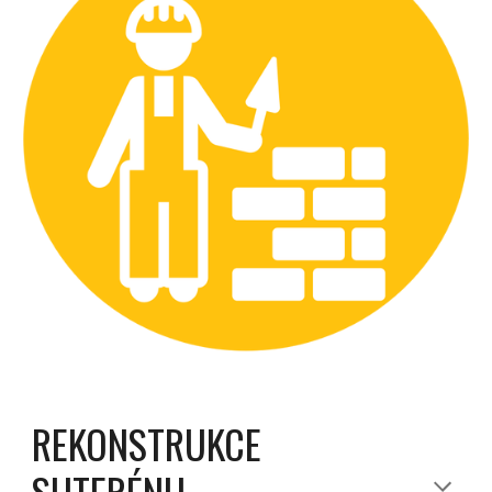
REKONSTRUKCE
SUTERÉNU