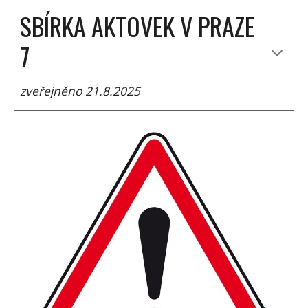
SBÍRKA AKTOVEK V PRAZE
7
zveřejněno 21.8.2025