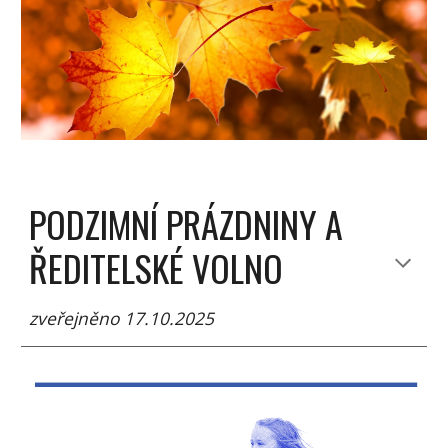
PODZIMNÍ PRÁZDNINY A
ŘEDITELSKÉ VOLNO
zveřejněno 17.10.2025