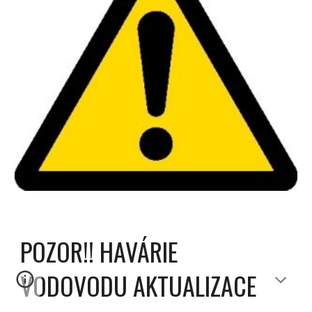
POZOR!! HAVÁRIE
VODOVODU AKTUALIZACE