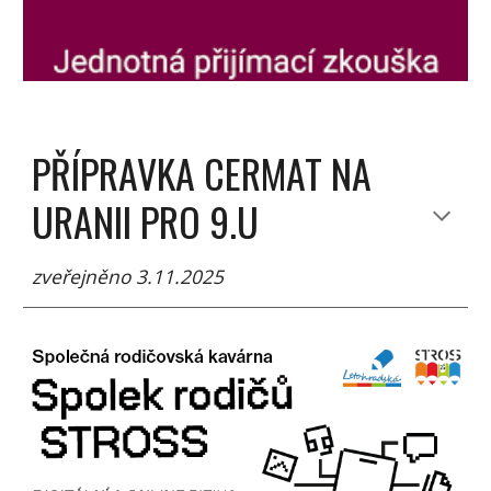
PŘÍPRAVKA CERMAT NA
URANII PRO 9.U
zveřejněno 3.11.2025