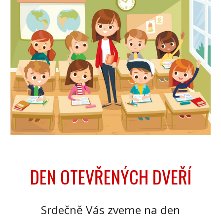
DEN OTEVŘENÝCH DVEŘÍ
Srdečně Vás zveme na den