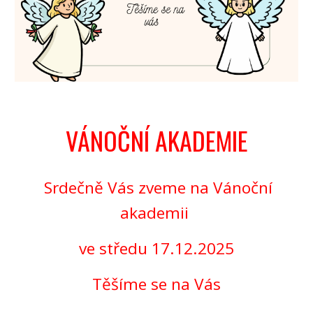
VÁNOČNÍ AKADEMIE
Srdečně Vás zveme na Vánoční
akademii
ve středu 17.12.2025
Těšíme se na Vás